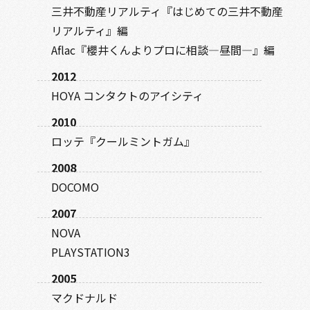
三井不動産リアルティ『はじめての三井不動産
リアルティ』編
Aflac『櫻井くんよりプロに相談―昼間―』編
2012
HOYA コンタクトのアイシティ
2010
ロッテ『クールミントガム』
2008
DOCOMO
2007
NOVA
PLAYSTATION3
2005
マクドナルド