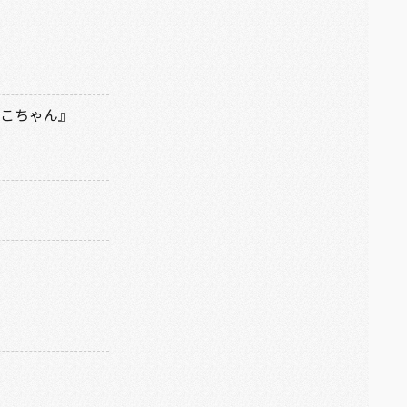
ュねこちゃん』