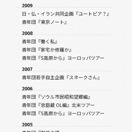
2009
日・仏・イラン共同企画『ユートピア？』
青年団『東京ノート』
2008
青年団『働く私』
青年団『家宅か修羅か』
青年団『S高原から』ヨーロッパツアー
2007
青年団若手自主企画『スネークさん』
2006
青年団『ソウル市民昭和望郷編』
青年団『忠臣蔵 OL編』北米ツアー
青年団『S高原から』ヨーロッパツアー
2005