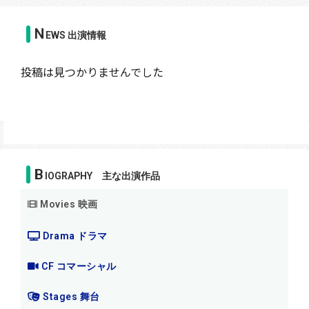
N
EWS 出演情報
投稿は見つかりませんでした
B
IOGRAPHY 主な出演作品
Movies 映画
Drama ドラマ
CF コマーシャル
Stages 舞台