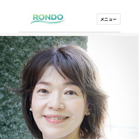
メニュー
芸能プロダクション
ロンド