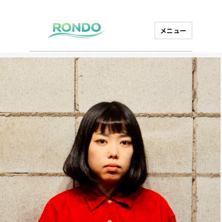
メニュー
芸能プロダクション
ロンド