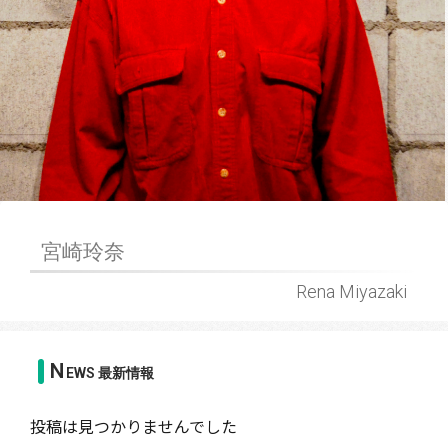
宮崎玲奈
Rena Miyazaki
N
EWS 最新情報
投稿は見つかりませんでした