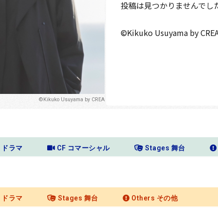
投稿は見つかりませんでし
©Kikuko Usuyama by CRE
©Kikuko Usuyama by CREA
a ドラマ
CF コマーシャル
Stages 舞台
a ドラマ
Stages 舞台
Others その他