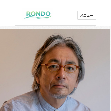
メニュー
芸能プロダクション
ロンド