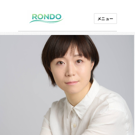
メニュー
芸能プロダクション
ロンド