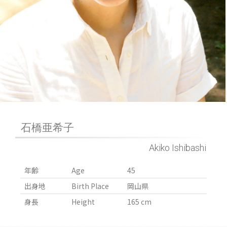
石橋亜希子
Akiko Ishibashi
年齢
Age
45
出身地
Birth Place
岡山県
身長
Height
165 cm