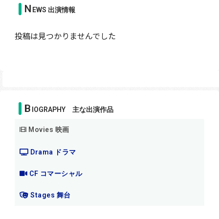
N
EWS 出演情報
投稿は見つかりませんでした
B
IOGRAPHY 主な出演作品
Movies 映画
Drama ドラマ
CF コマーシャル
Stages 舞台